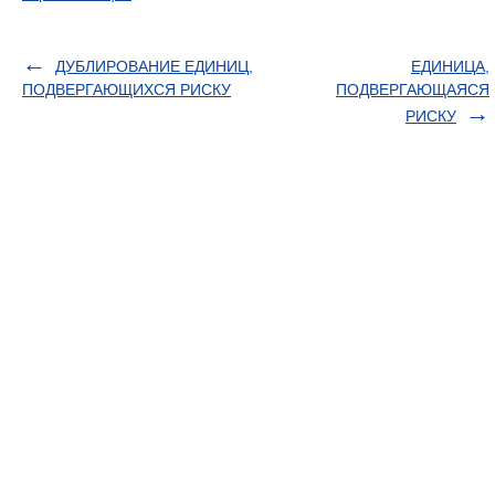
ДУБЛИРОВАНИЕ ЕДИНИЦ,
ЕДИНИЦА,
ПОДВЕРГАЮЩИХСЯ РИСКУ
ПОДВЕРГАЮЩАЯСЯ
РИСКУ