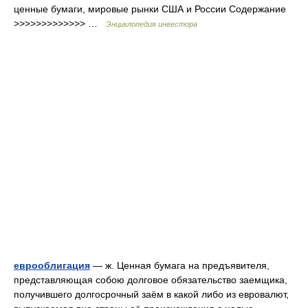
ценные бумаги, мировые рынки США и России Содержание
>>>>>>>>>>>>> …
Энциклопедия инвестора
еврооблигация
— ж. Ценная бумага на предъявителя,
представляющая собою долговое обязательство заемщика,
получившего долгосрочный заём в какой либо из евровалют,